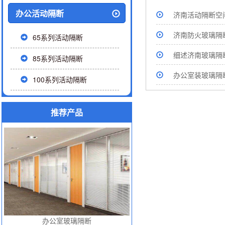
办公活动隔断
济南活动隔断空
济南防火玻璃隔
65系列活动隔断
细述济南玻璃隔
85系列活动隔断
办公室装玻璃隔
100系列活动隔断
推荐产品
办公室玻璃隔断