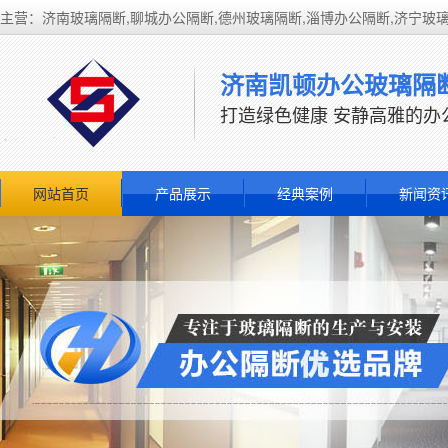
主营：济南玻璃隔断,聊城办公隔断,德州玻璃隔断,淄博办公隔断,济宁玻
济南凯顿办公玻璃隔
打造绿色健康 安静高雅的办
网站首页
产品展示
经典案例
新闻资