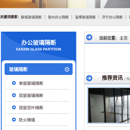
关键词搜索：
聊城玻璃隔断
德州办公隔断
淄博玻璃隔断
济宁办公隔断
当前位置:
主页
办公玻璃隔断
SANXIN GLASS PARTITION
玻璃隔断
推荐资讯
/ 
单层玻璃隔断
双层玻璃隔断
双层百叶隔断
防火隔墙