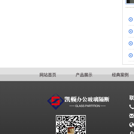
网站首页
产品展示
经典案例
联