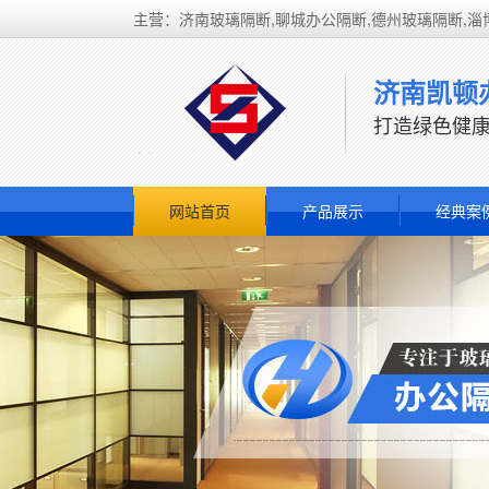
主营：济南玻璃隔断,聊城办公隔断,德州玻璃隔断,淄
济南凯顿
打造绿色健康
网站首页
产品展示
经典案