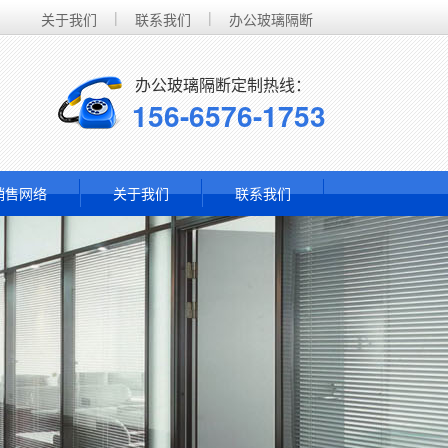
|
|
关于我们
联系我们
办公玻璃隔断
办公玻璃隔断定制热线：
156-6576-1753
销售网络
关于我们
联系我们