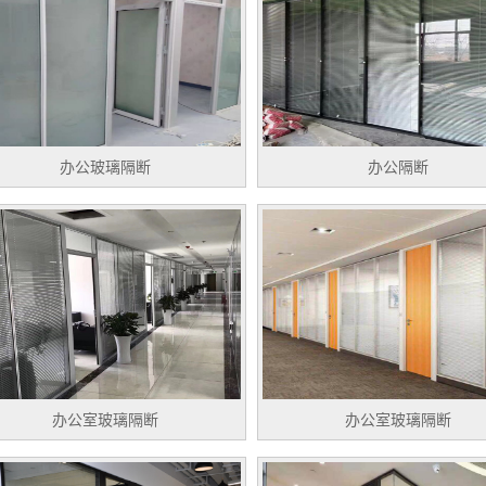
办公玻璃隔断
办公隔断
办公室玻璃隔断
办公室玻璃隔断