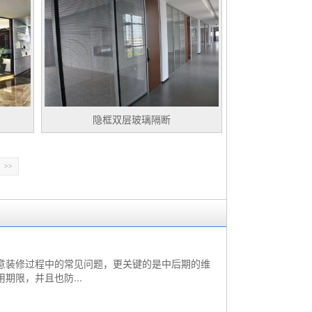
隐框双层玻璃隔断
>>
意装修过程中的常见问题，更关键的是中后期的维
期限，并且也防...