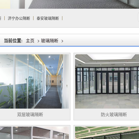
断
济宁办公隔断
泰安玻璃隔断
当前位置:
主页
>
玻璃隔断
>
双层玻璃隔断
防火玻璃隔断