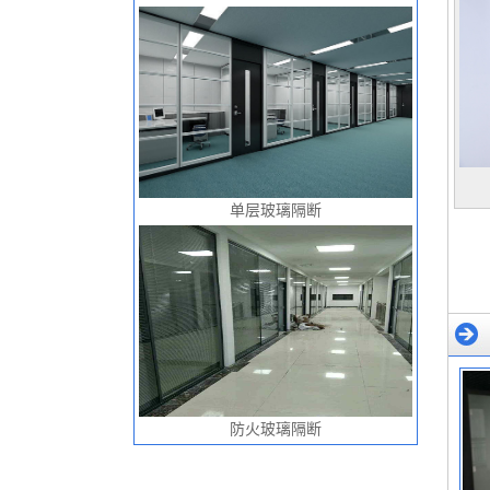
单层玻璃隔断
防火玻璃隔断