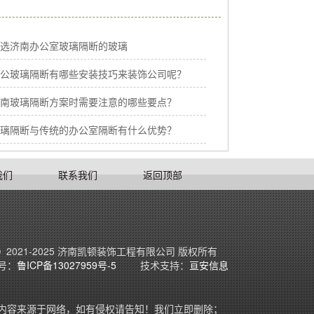
选济南办公室玻璃隔断的玻璃
公玻璃隔断有哪些安装技巧来装饰公司呢？
南玻璃隔断方案时需要注意的哪些要点？
璃隔断与传统的办公室隔断有什么优势？
我们
联系我们
返回顶部
ht © 2021-2025 济南凯顿装饰工程有限公司 版权所有
号：
鲁ICP备13027959号-5
技术支持：
亘安信息
内容来源于网络，如有侵权请告知！我们立即删除；