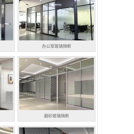
办公室玻璃隔断
磨砂玻璃隔断