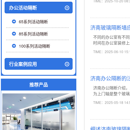
TIME：2025-10-20 08:
办公活动隔断
65系列活动隔断
济南玻璃隔断墙
85系列活动隔断
不同的办公室有不同
时间在办公室装修上
100系列活动隔断
TIME：2025-06-10 15:
行业案例应用
济南办公隔断的
推荐产品
济南办公隔断介绍，
为上门轴是整个玻璃
TIME：2025-05-18 14:
细述济南玻璃隔