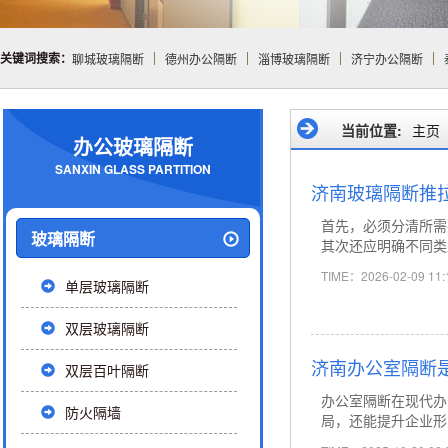
关键词搜索：
聊城玻璃隔断
德州办公隔断
淄博玻璃隔断
济宁办公隔断
当前位置:
主页
办公玻璃隔断
SANXIN GLASS PARTITION
济南玻璃隔断推
首先，必须分清所需
玻璃隔断
其次还应明确不同类
TIME：2026-02-09 11:
单层玻璃隔断
双层玻璃隔断
济南办公室隔断
双层百叶隔断
办公室隔断在现代办
防火隔墙
局，还能提升企业形