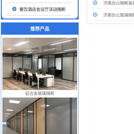
济南办公隔断装
餐饮酒店会议厅活动隔断
济南办公玻璃隔
推荐产品
铝合金玻璃隔断