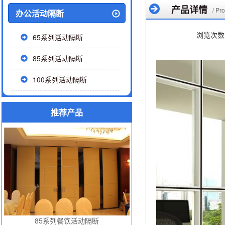
产品详情
/ Pr
办公活动隔断
浏览次数
65系列活动隔断
85系列活动隔断
100系列活动隔断
推荐产品
85系列餐饮活动隔断