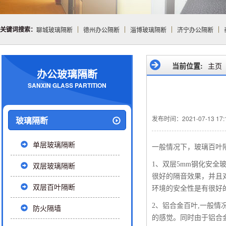
关键词搜索：
聊城玻璃隔断
德州办公隔断
淄博玻璃隔断
济宁办公隔断
当前位置:
主页
办公玻璃隔断
SANXIN GLASS PARTITION
发布时间：2021-07-13 17:1
玻璃隔断
单层玻璃隔断
一般情况下，玻璃百叶
双层玻璃隔断
1、双层5mm钢化安全
很好的隔音效果，并且
双层百叶隔断
环境的安全性是有很好
2、铝合金百叶,一般
防火隔墙
的感觉。同时由于铝合