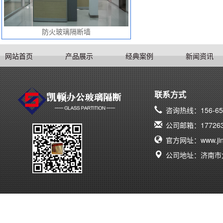
防火玻璃隔断墙
网站首页
产品展示
经典案例
新闻资讯
联系方式
咨询热线：156-657
公司邮箱：1772638
官方网址：www.jina
公司地址：济南市