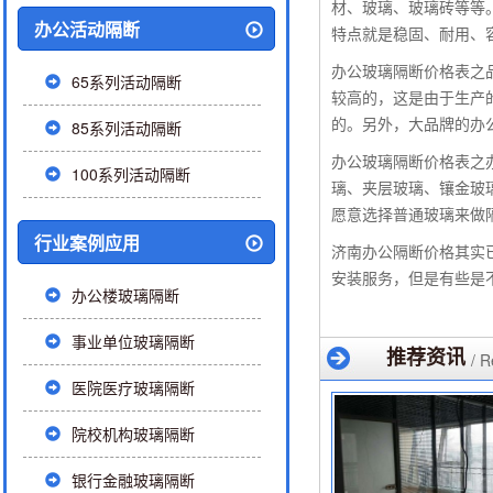
材、玻璃、玻璃砖等等
办公活动隔断
特点就是稳固、耐用、
办公玻璃隔断价格表之
65系列活动隔断
较高的，这是由于生产
85系列活动隔断
的。另外，大品牌的办
办公玻璃隔断价格表之
100系列活动隔断
璃、夹层玻璃、镶金玻
愿意选择普通玻璃来做
行业案例应用
济南办公隔断价格其实
安装服务，但是有些是
办公楼玻璃隔断
事业单位玻璃隔断
推荐资讯
/ 
医院医疗玻璃隔断
院校机构玻璃隔断
银行金融玻璃隔断