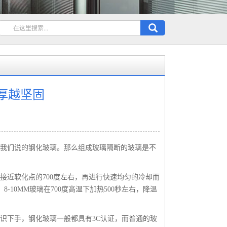
厚越坚固
我们说的钢化玻璃。那么组成玻璃隔断的玻璃是不
接近软化点的700度左右，再进行快速均匀的冷却而
8-10MM玻璃在700度高温下加热500秒左右，降温
识下手，钢化玻璃一般都具有3C认证，而普通的玻