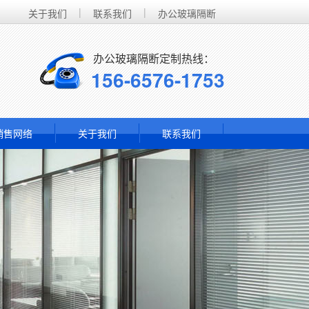
|
|
关于我们
联系我们
办公玻璃隔断
办公玻璃隔断定制热线：
156-6576-1753
销售网络
关于我们
联系我们