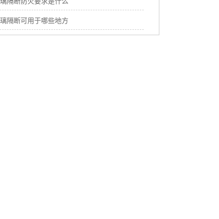
璃隔断防火要求是什么
璃隔断可用于哪些地方