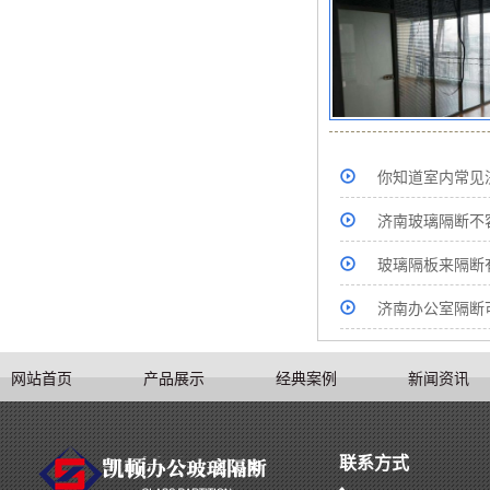
你知道室内常见
济南玻璃隔断不
玻璃隔板来隔断
济南办公室隔断
网站首页
产品展示
经典案例
新闻资讯
联系方式