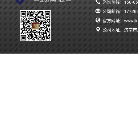
咨询热线：156-657
公司邮箱：1772638
官方网址：www.jina
公司地址：济南市