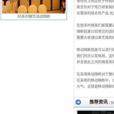
等特点上明显优于传统
甚至你对于现已经安装
合需求的结合性产品,
85系列餐饮活动隔断
在很多时候我们都需要
隔断就是比较常见的选
需要大家通过美艺格高
移动隔断就是可以进行
我们的办公室格局，这
并且彼此之间的隔音效
在采用移动隔断对于整
在采用的移动隔断中，
大气，这就是移动隔断
推荐资讯
/ 