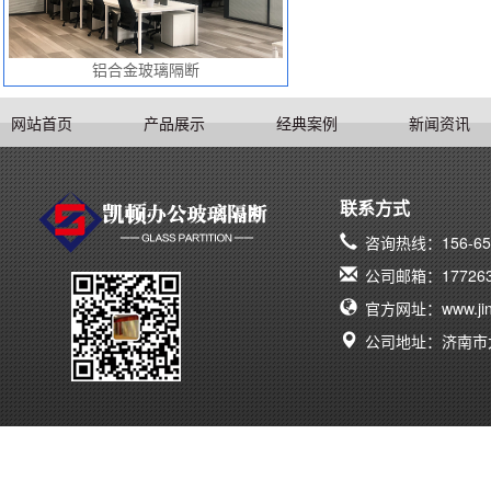
铝合金玻璃隔断
网站首页
产品展示
经典案例
新闻资讯
联系方式
咨询热线：156-657
公司邮箱：1772638
官方网址：www.jina
公司地址：济南市