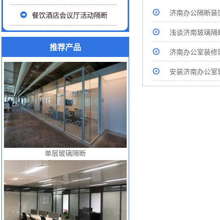
济南办公隔断装
餐饮酒店会议厅活动隔断
浅谈济南玻璃隔
推荐产品
济南办公室装修
安装济南办公室
单层玻璃隔断