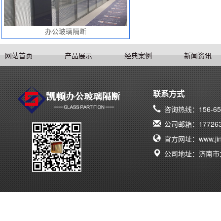
办公玻璃隔断
网站首页
产品展示
经典案例
新闻资讯
联系方式
咨询热线：156-657
公司邮箱：1772638
官方网址：www.jina
公司地址：济南市