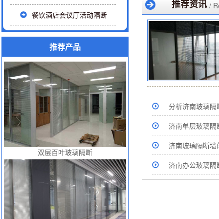
推荐资讯
/ 
餐饮酒店会议厅活动隔断
推荐产品
分析济南玻璃隔
济南单层玻璃隔
济南玻璃隔断墙
双层百叶玻璃隔断
济南办公玻璃隔